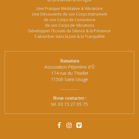
Une Pratique Méditative & Vibratoire
Une Découverte de son Corps Instrument
de son Corps de Conscience
de son Corps de Vibrations
Développer l'Ecoute du Silence & la Présence
S'absorber dans la Joie & la Tranquillité
Ramatara
Association Pépinière d'Ô
174 rue du Thiellet
71500 Saint-Usuge
Nous contacter :
tel.
03 73 27 05 75