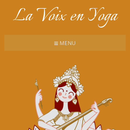
La Voix en Yoga
MENU