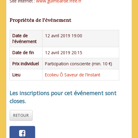
Site internet :
www.guimbarde.free.fr
Propriétés de l'événement
Date de
12 avril 2019 19:00
l'événement
Date de fin
12 avril 2019 20:15
Prix individuel
Participation consciente (min. 10 €)
Lieu
Ecolieu Ô Saveur de l'Instant
Les inscriptions pour cet événement sont
closes.
RETOUR