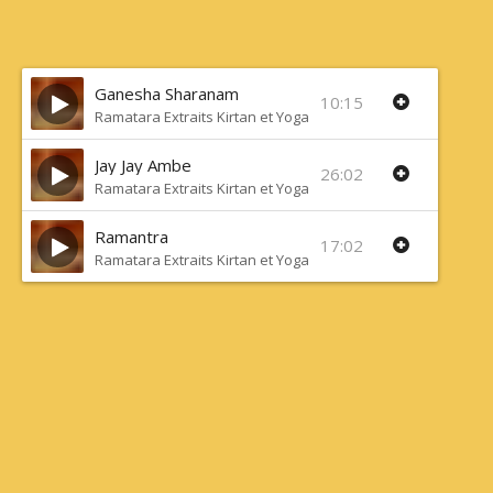
Ganesha Sharanam
10:15
Ramatara Extraits Kirtan et Yoga de la Voix
Jay Jay Ambe
26:02
Ramatara Extraits Kirtan et Yoga de la Voix
Ramantra
17:02
Ramatara Extraits Kirtan et Yoga de la Voix
×