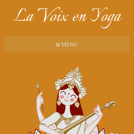
La Voix en Yoga
MENU