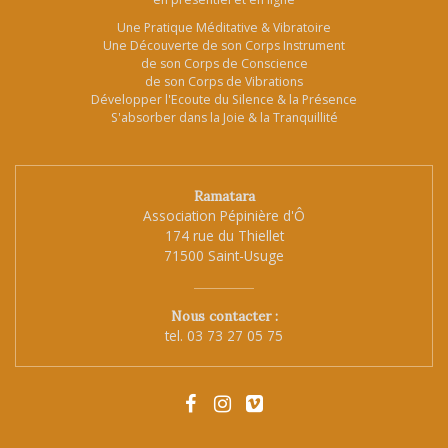
Une Pratique Méditative & Vibratoire
Une Découverte de son Corps Instrument
de son Corps de Conscience
de son Corps de Vibrations
Développer l'Ecoute du Silence & la Présence
S'absorber dans la Joie & la Tranquillité
Ramatara
Association Pépinière d'Ô
174 rue du Thiellet
71500 Saint-Usuge
Nous contacter :
tel.
03 73 27 05 75