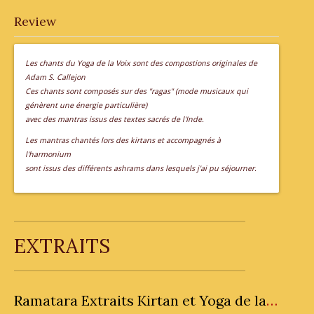
Review
Les chants du Yoga de la Voix sont des compostions originales de
Adam S. Callejon
Ces chants sont composés sur des "ragas" (mode musicaux qui
génèrent une énergie particulière)
avec des mantras issus des textes sacrés de l'Inde.
Les mantras chantés lors des kirtans et accompagnés à
l'harmonium
sont issus des différents ashrams dans lesquels j'ai pu séjourner.
EXTRAITS
Ramatara Extraits Kirtan et Yoga de la Voix