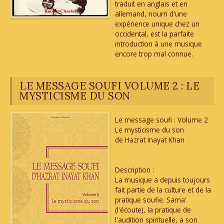
traduit en anglais et en
allemand, nourri d'une
expérience unique chez un
occidental, est la parfaite
introduction à une musique
encore trop mal connue.
LE MESSAGE SOUFI VOLUME 2 : LE
MYSTICISME DU SON
Le message soufi : Volume 2
Le mysticisme du son
de Hazrat Inayat Khan
Description :
La musique a depuis toujours
fait partie de la culture et de la
pratique soufie. Sama'
(l'écoute), la pratique de
l'audition spirituelle, a son