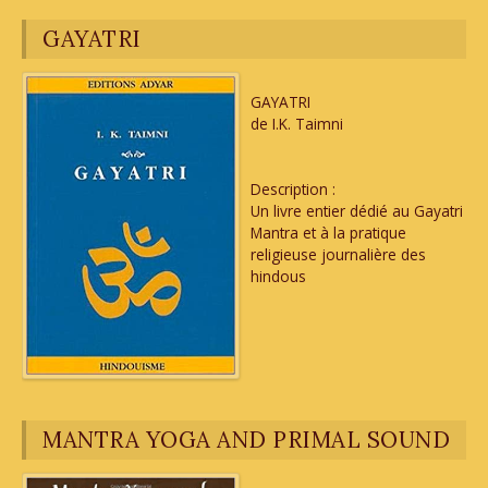
GAYATRI
GAYATRI
de I.K. Taimni
Description :
Un livre entier dédié au Gayatri
Mantra et à la pratique
religieuse journalière des
hindous
MANTRA YOGA AND PRIMAL SOUND