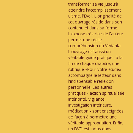
transformer sa vie jusqu'à
atteindre l'accomplissement
ultime, l'Eveil. L'originalité de
cet ouvrage réside dans son
contenu et dans sa forme.
L'exposé très clair de l'auteur
permet une réelle
compréhension du Vedânta.
L'ouvrage est aussi un
véritable guide pratique : à la
fin de chaque chapitre, une
rubrique «Pour votre étude»
accompagne le lecteur dans
l'indispensable réflexion
personnelle. Les autres
pratiques - action spiritualisée,
intériorité, vigilance,
investigation intérieure,
méditation - sont enseignées
de façon à permettre une
véritable appropriation. Enfin,
un DVD est inclus dans