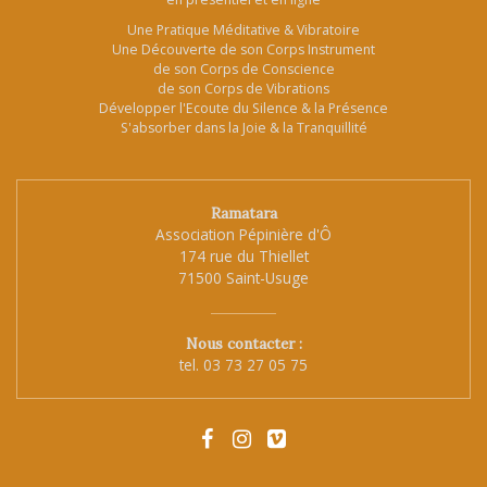
Une Pratique Méditative & Vibratoire
Une Découverte de son Corps Instrument
de son Corps de Conscience
de son Corps de Vibrations
Développer l'Ecoute du Silence & la Présence
S'absorber dans la Joie & la Tranquillité
Ramatara
Association Pépinière d'Ô
174 rue du Thiellet
71500 Saint-Usuge
Nous contacter :
tel.
03 73 27 05 75