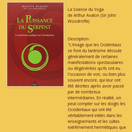
La Science du Yoga
de Arthur Avalon (Sir John
Woodroffe)
Description :
"L'image que les Ocidentaux
se font du tantrisme découle
généralement de certaines
manifestations spectaculaires
ou dégénérées qu'ils ont eu
l'occasion de voir, ou bien plus
souvent encore, qui leur ont
été décrites après avoir passé
par de nombreux
intermédiaires. En réalité, on
peut compter sur les doigts les
Occidentaux qui ont été
véritablement initiés dans les
enseignements et les cultes
extrêmement hermétiques que