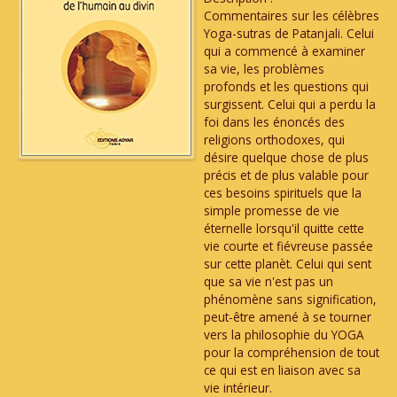
Commentaires sur les célèbres
Yoga-sutras de Patanjali. Celui
qui a commencé à examiner
sa vie, les problèmes
profonds et les questions qui
surgissent. Celui qui a perdu la
foi dans les énoncés des
religions orthodoxes, qui
désire quelque chose de plus
précis et de plus valable pour
ces besoins spirituels que la
simple promesse de vie
éternelle lorsqu'il quitte cette
vie courte et fiévreuse passée
sur cette planèt. Celui qui sent
que sa vie n'est pas un
phénomène sans signification,
peut-être amené à se tourner
vers la philosophie du YOGA
pour la compréhension de tout
ce qui est en liaison avec sa
vie intérieur.