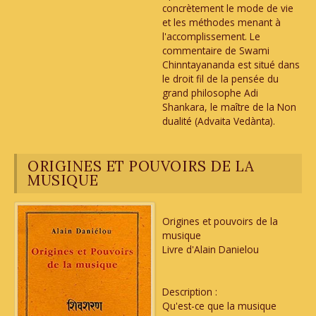
concrètement le mode de vie
et les méthodes menant à
l'accomplissement. Le
commentaire de Swami
Chinntayananda est situé dans
le droit fil de la pensée du
grand philosophe Adi
Shankara, le maître de la Non
dualité (Advaita Vedànta).
ORIGINES ET POUVOIRS DE LA
MUSIQUE
Origines et pouvoirs de la
musique
Livre d'Alain Danielou
Description :
Qu'est-ce que la musique