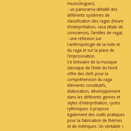
musicologues).
- un panorama détaillé des
différents systèmes de
classification des ragas (heure
d'interprétation, rasa (états de
conscience), familles de raga).
- une réflexion sur
l'anthropologie de la note et
du raga et sur la place de
l'improvisation.
Ce bréviaire de la musique
classique de l'Inde du Nord
offre des clefs pour la
compréhension du raga :
éléments constitutifs,
élaboration, développement
dans les différents genres et
styles d'interprétation, cycles
rythmiques. Il propose
également des outils pratiques
pour la fabrication de thèmes
et de métriques. Un véritable «