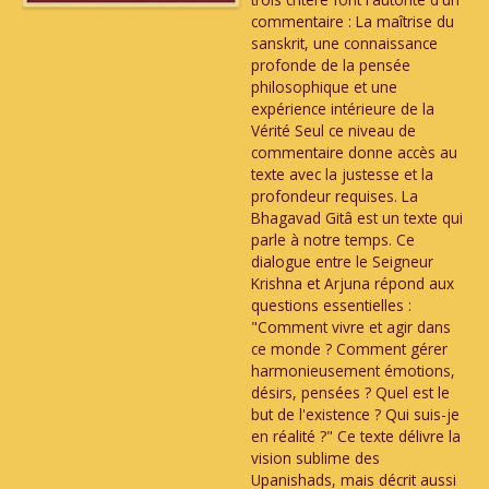
commentaire : La maîtrise du
sanskrit, une connaissance
profonde de la pensée
philosophique et une
expérience intérieure de la
Vérité Seul ce niveau de
commentaire donne accès au
texte avec la justesse et la
profondeur requises. La
Bhagavad Gitâ est un texte qui
parle à notre temps. Ce
dialogue entre le Seigneur
Krishna et Arjuna répond aux
questions essentielles :
"Comment vivre et agir dans
ce monde ? Comment gérer
harmonieusement émotions,
désirs, pensées ? Quel est le
but de l'existence ? Qui suis-je
en réalité ?" Ce texte délivre la
vision sublime des
Upanishads, mais décrit aussi