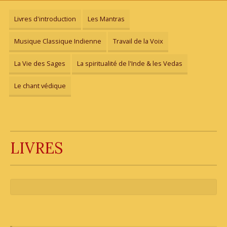
Livres d'introduction
Les Mantras
Musique Classique Indienne
Travail de la Voix
La Vie des Sages
La spiritualité de l'Inde & les Vedas
Le chant védique
LIVRES