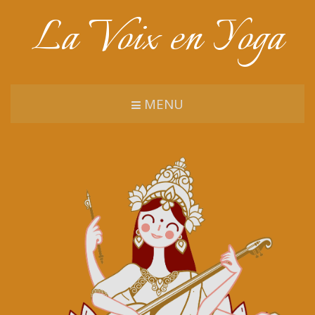
La Voix en Yoga
MENU