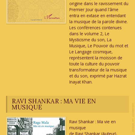
origine dans le ravissement du
Premier Jour quand l'âme
entra en extase en entendant
la musique de la parole divine.
Les conférences contenues
dans le volume 2, Le
Mysticisme du son, La
Musique, Le Pouvoir du mot et
Le Langage cosmique,
représentent la moisson de
toute la culture du pouvoir
transformateur de la musique
et du son, exprimé par Hazrat
Inayat Khan.
RAVI SHANKAR : MA VIE EN
MUSIQUE
Ravi Shankar : Ma vie en
musique
de Ravi Shankar (Auteur),