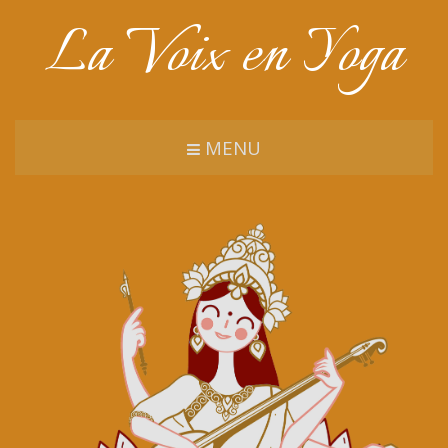
La Voix en Yoga
MENU