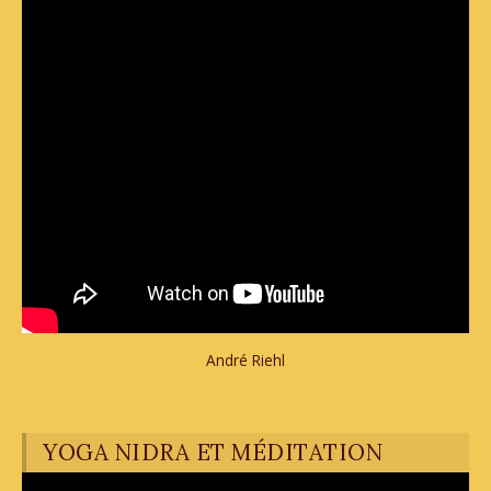
André Riehl
YOGA NIDRA ET MÉDITATION