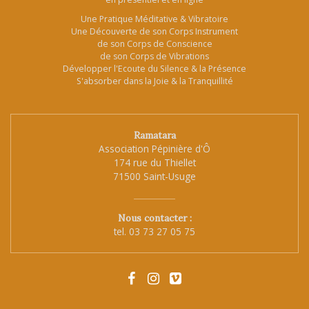
Une Pratique Méditative & Vibratoire
Une Découverte de son Corps Instrument
de son Corps de Conscience
de son Corps de Vibrations
Développer l'Ecoute du Silence & la Présence
S'absorber dans la Joie & la Tranquillité
Ramatara
Association Pépinière d'Ô
174 rue du Thiellet
71500 Saint-Usuge
Nous contacter :
tel.
03 73 27 05 75