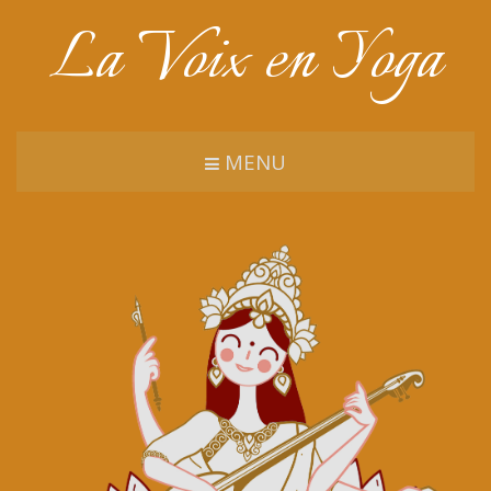
La Voix en Yoga
MENU