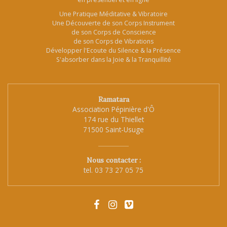
Une Pratique Méditative & Vibratoire
Une Découverte de son Corps Instrument
de son Corps de Conscience
de son Corps de Vibrations
Développer l'Ecoute du Silence & la Présence
S'absorber dans la Joie & la Tranquillité
Ramatara
Association Pépinière d'Ô
174 rue du Thiellet
71500 Saint-Usuge
Nous contacter :
tel.
03 73 27 05 75