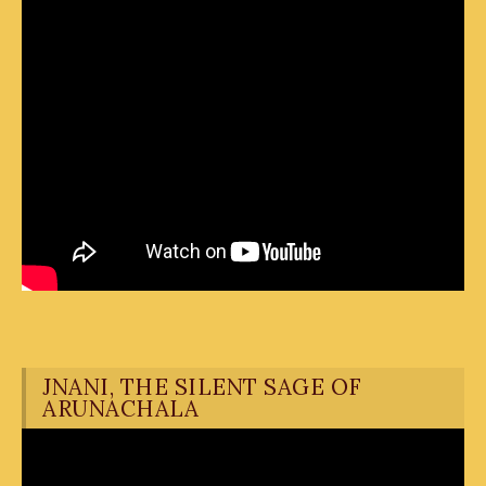
JNANI, THE SILENT SAGE OF
ARUNACHALA