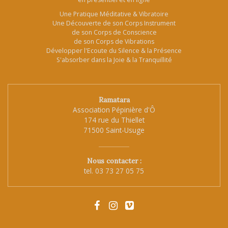
Une Pratique Méditative & Vibratoire
Une Découverte de son Corps Instrument
de son Corps de Conscience
de son Corps de Vibrations
Développer l'Ecoute du Silence & la Présence
S'absorber dans la Joie & la Tranquillité
Ramatara
Association Pépinière d'Ô
174 rue du Thiellet
71500 Saint-Usuge
Nous contacter :
tel.
03 73 27 05 75