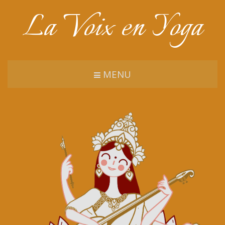
La Voix en Yoga
MENU