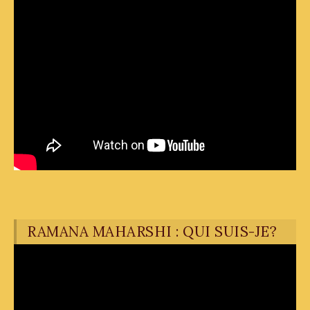
RAMANA MAHARSHI : QUI SUIS-JE?