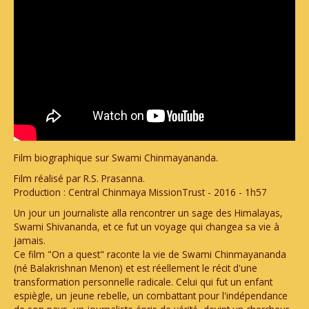
Film biographique sur Swami Chinmayananda.
Film réalisé par R.S. Prasanna.
Production : Central Chinmaya MissionTrust - 2016 - 1h57
Un jour un journaliste alla rencontrer un sage des Himalayas,
Swami Shivananda, et ce fut un voyage qui changea sa vie à
jamais.
Ce film "On a quest" raconte la vie de Swami Chinmayananda
(né Balakrishnan Menon) et est réellement le récit d'une
transformation personnelle radicale. Celui qui fut un enfant
espiègle, un jeune rebelle, un combattant pour l'indépendance